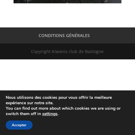
CONDITIONS GÉNÉRALES
Copyright Kiwanis club de Bastogne
Nous utilisons des cookies pour vous offrir la meilleure
expérience sur notre site.
You can find out more about which cookies we are using or
switch them off in
settings
.
Accepter