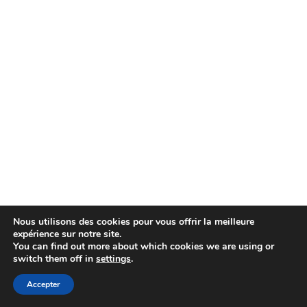
Nous utilisons des cookies pour vous offrir la meilleure
expérience sur notre site.
You can find out more about which cookies we are using or
switch them off in
settings
.
Accepter